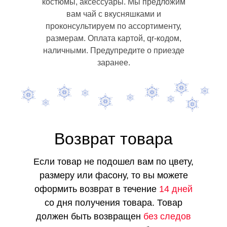
костюмы, аксессуары. Мы предложим
вам чай с вкусняшками и
проконсультируем по ассортименту,
размерам. Оплата картой, qr-кодом,
наличными. Предупредите о приезде
заранее.
Возврат товара
Если товар не подошел вам по цвету,
размеру или фасону, то вы можете
оформить возврат в течение
14 дней
со дня получения товара. Товар
должен быть возвращен
без следов