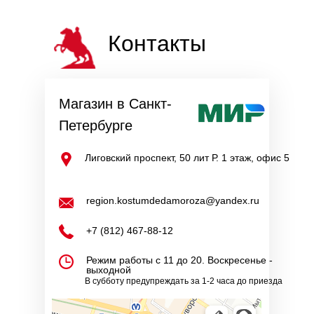
Контакты
Магазин в Санкт-
Петербурге
Лиговский проспект, 50 лит Р. 1 этаж, офис 5
region.kostumdedamoroza@yandex.ru
+7 (812) 467-88-12
Режим работы с 11 до 20. Воскресенье -
выходной
В субботу предупреждать за 1-2 часа до приезда