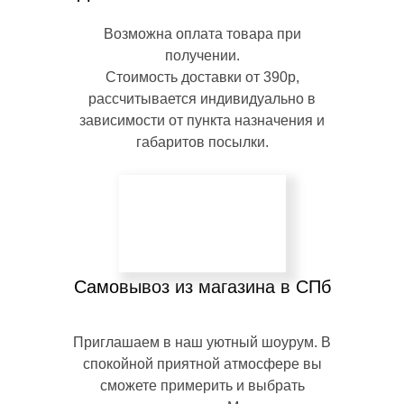
Возможна оплата товара при
получении.
Стоимость доставки от 390р,
рассчитывается индивидуально в
зависимости от пункта назначения и
габаритов посылки.
Самовывоз из магазина в СПб
Приглашаем в наш уютный шоурум. В
спокойной приятной атмосфере вы
сможете примерить и выбрать