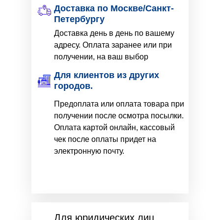
Доставка по Москве/Санкт-
Петербургу
Доставка день в день по вашему
адресу. Оплата заранее или при
получении, на ваш выбор
Для клиентов из других
городов.
Предоплата или оплата товара при
получении после осмотра посылки.
Оплата картой онлайн, кассовый
чек после оплаты придет на
электронную почту.
Для юридических лиц