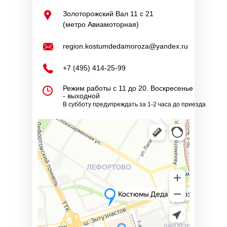
Золоторожский Вал 11 с 21
(метро Авиамоторная)
region.kostumdedamoroza@yandex.ru
+7 (495) 414-25-99
Режим работы с 11 до 20. Воскресенье
- выходной
В субботу предупреждать за 1-2 часа до приезда