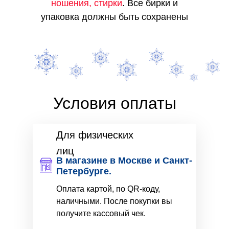
ношения, стирки
. Все бирки и
упаковка должны быть сохранены
Условия оплаты
Для физических
лиц
В магазине в Москве и Санкт-
Петербурге.
Оплата картой, по QR-коду,
наличными. После покупки вы
получите кассовый чек.