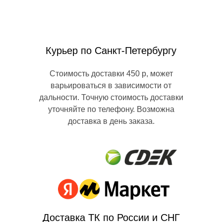
Курьер по Санкт-Петербургу
Стоимость доставки 450 р, может
варьироваться в зависимости от
дальности. Точную стоимость доставки
уточняйте по телефону. Возможна
доставка в день заказа.
Доставка ТК по России и СНГ