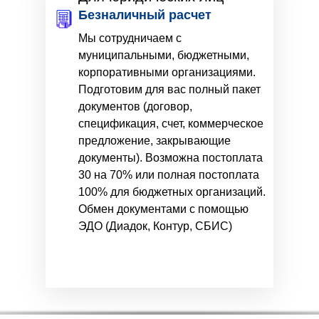
Безналичный расчет
Мы сотрудничаем с
муниципальными, бюджетными,
корпоративными организациями.
Подготовим для вас полный пакет
документов (договор,
спецификация, счет, коммерческое
предложение, закрывающие
документы). Возможна постоплата
30 на 70% или полная постоплата
100% для бюджетных организаций.
Обмен документами с помощью
ЭДО (Диадок, Контур, СБИС)