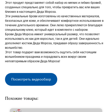
Этот продукт представляет собой набор из мягких и гибких бровей,
созданных специально для того, чтобы превратить вас или ваших
близких в настоящего Деда Мороза.
Эти уникальные брови изготовлены из качественных материалов,
безопасных для кожи, и обеспечивают комфортное использование в
течение длительного времени. Они легко прикрепляются благодаря
специальному клею, который идет в комплекте с набором.
Брови Деда Мороза имеют универсальный размер, что позволяет
использовать их как для взрослых, так и для детей. Они идеально
дополняют костюм Деда Мороза, придавая образу завершенность и
волшебство.
Этот товар подарит вам возможность ощутить себя настоящим
волшебником праздника и порадовать всех вокруг своим
неповторимым образом Деда Мороза!
Посмотреть видеообзор
Похожие товары: