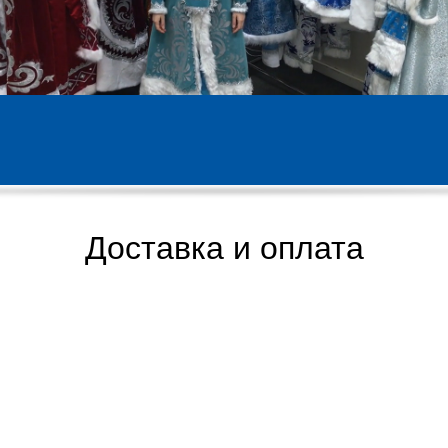
Доставка и оплата