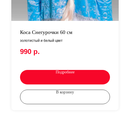
Коса Снегурочки 60 см
золотистый и белый цвет
990
р.
Подробнее
В корзину